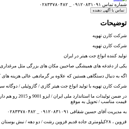
شماره تماس
۰۹۱۲۰۸۳۱۰۹۱ _ ۰۲۸۳۳۷۸۰۴۸۲
تماس با آگهی دهنده
توضیحات
شرکت کارن تهویه
شرکت کارن تهویه
تولید کننده انواع جت هیتر در ایران
یکی از دغدغه های همیشگی صاحبین مکان های بزرگی مثل مرغداری / سا
اگه به دنبال دستگاهی هستین که علاوه بر گرمادهی عالی هزینه های کم
شرکت کارن تهویه با تولید انواع جت هیتر گازی / گازوئیلی / دوگانه سوز / دودکش دار و بدون دودکش با با
در ضمن تولیدا
قیمت مناسب / تحویل به موقع
به مدیریت آقای حسین شقاقی ۰۹۱۲۰۸۳۱۰۹۱ _ ۰۲۸۳۳۷۸۰۴۸۲
قزوین ، ۲۸کیلومتری جاده قدیم قزوین رشت / دو دهه / نبش بوستان یکم