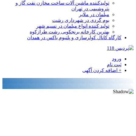
تولیدکننده ماشین آلات ساخت مخازن نفت گاز و
پتروشیمی در تهران
مبلمان در ملایر
بوم گردی در شهرداری رشت
تولید کننده انواع مبلمان در نسیم شهر
بهترین کارخانه برنجکوبی رشت طرازکوه
کارگاه کانال کولرسازی و پلنیوم باکس در همدان
ورود
ثبت نام
+ اضافه کردن آگهی