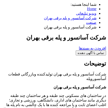
شما اینجا هستید:
Home
ویدیو تبلیغاتی
شرکت آسانسور و پله برقی بهران
صنعت
شرکت آسانسور و پله برقی بهران
شرکت آسانسور و پله برقی بهران
افزودن به پسندها
تماس با آگهی دهنده
توضیحات
شرکت آسانسور و پله برقی بهران تولیدکننده وبازرگانی قطعات
آسانسوروپله
شرکت آسانسور و پله برقی بهران
در ساختمان های مسکونی چند طبقه و هر ساختمان چند طبقه
دیگری مانند ساختمان های اداری، دانشگاهی، ورزشی و تجاری؛
اغلب اعضای ثابت و یا مراجعه کننده ها با یک چالشی به نام پله ها