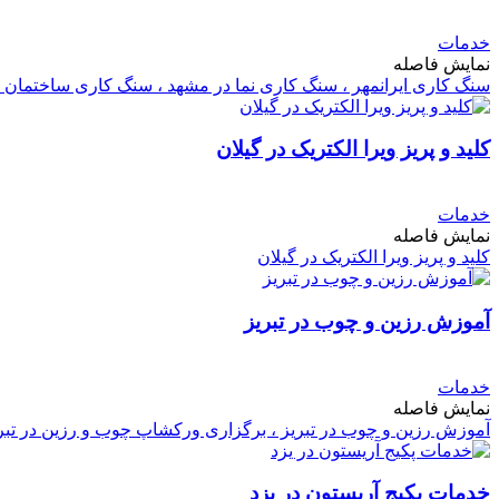
خدمات
نمایش فاصله
سنگ کاری ایرانمهر ، سنگ کاری نما در مشهد ، سنگ کاری ساختمان 
کلید و پریز ویرا الکتریک در گیلان
خدمات
نمایش فاصله
کلید و پریز ویرا الکتریک در گیلان
آموزش رزین و چوب در تبریز
خدمات
نمایش فاصله
آموزش رزین و چوب در تبریز ، برگزاری ورکشاپ چوب و رزین در تبر
خدمات پکیج آریستون در یزد