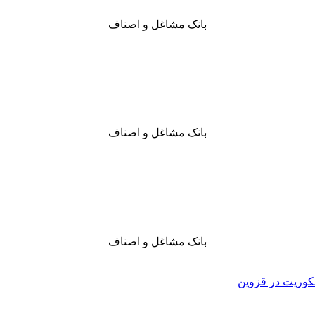
بانک مشاغل و اصناف
بانک مشاغل و اصناف
بانک مشاغل و اصناف
وریت در قزوین