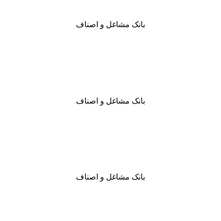
بانک مشاغل و اصناف
بانک مشاغل و اصناف
بانک مشاغل و اصناف