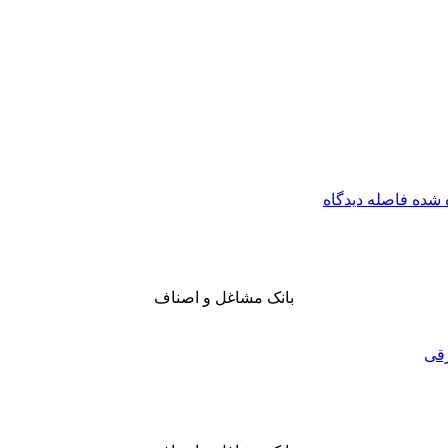
ه شده
فاصله
دیدگاه
بانک مشاغل و اصناف
رقی