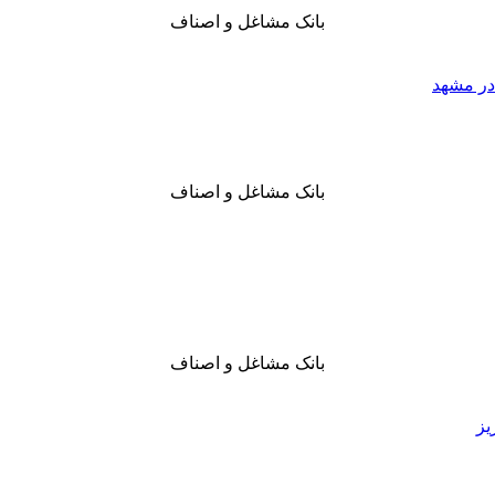
بانک مشاغل و اصناف
در مشهد
بانک مشاغل و اصناف
بانک مشاغل و اصناف
یز