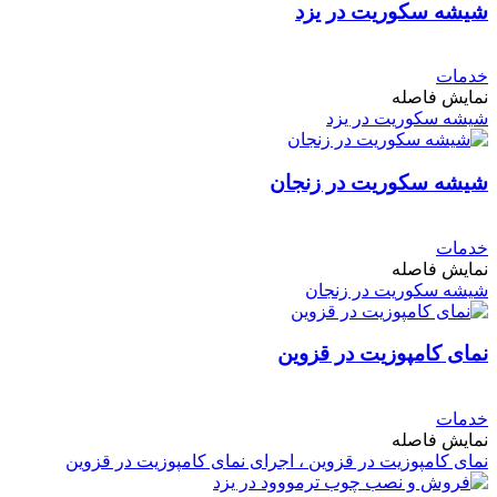
شیشه سکوریت در یزد
خدمات
نمایش فاصله
شیشه سکوریت در یزد
شیشه سکوریت در زنجان
خدمات
نمایش فاصله
شیشه سکوریت در زنجان
نمای کامپوزیت در قزوین
خدمات
نمایش فاصله
نمای کامپوزیت در قزوین ، اجرای نمای کامپوزیت در قزوین