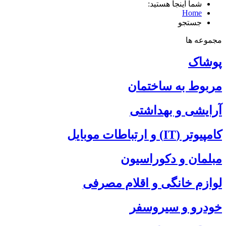
شما اینجا هستید:
Home
جستجو
مجموعه ها
پوشاک
مربوط به ساختمان
آرایشی و بهداشتی
کامپیوتر (IT) و ارتباطات موبایل
مبلمان و دکوراسیون
لوازم خانگی و اقلام مصرفی
خودرو و سیروسفر