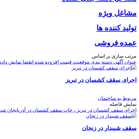
مشاغل ویژه
تولید کننده ها
عمده فروشی
مرتب سازی بر اساس
عنوان آگهی
دسته بندی
موقعیت
قیمت
افزوده شده
انقضا
نمایش داد
اجرای سقف کشسان در تبریز
مربوط به ساختمان
نمایش فاصله
اجرای سقف کشسان در تبریز ، چاپ سقف کشسان در آذربایجان ش
سقف شیبدار در زنجان