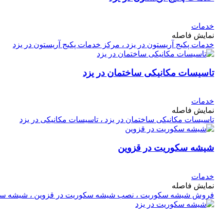
خدمات
نمایش فاصله
خدمات پکیج آریستون در یزد ، مرکز خدمات پکیج آریستون در یزد
تاسیسات مکانیکی ساختمان در یزد
خدمات
نمایش فاصله
تاسیسات مکانیکی ساختمان در یزد ، تاسیسات مکانیکی در یزد
شیشه سکوریت در قزوین
خدمات
نمایش فاصله
فروش شیشه سکوریت ، نصب شیشه سکوریت در قزوین ، شیشه سک