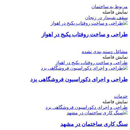
مربوط به ساختمان
نمایش فاصله
سقف شیبدار در زنجان
طراحی و ساخت روفتاب پکیج در اهواز
مشاغل دسته بندی نشده
نمایش فاصله
طراحی و ساخت روفتاب پکیج در اهواز
طراحی و اجرای دکوراسیون فروشگاهی یزد
خدمات
نمایش فاصله
طراحی و اجرای دکوراسیون فروشگاهی یزد
سنگ کاری ساختمان در مشهد