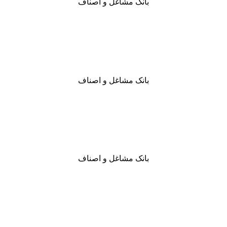
بانک مشاغل و اصناف
بانک مشاغل و اصناف
بانک مشاغل و اصناف